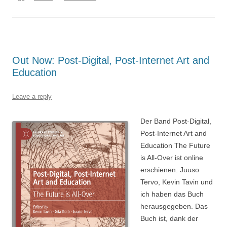
Out Now: Post-Digital, Post-Internet Art and
Education
Leave a reply
Der Band Post-Digital,
Post-Internet Art and
Education The Future
is All-Over ist online
erschienen. Juuso
Tervo, Kevin Tavin und
ich haben das Buch
herausgegeben. Das
Buch ist, dank der