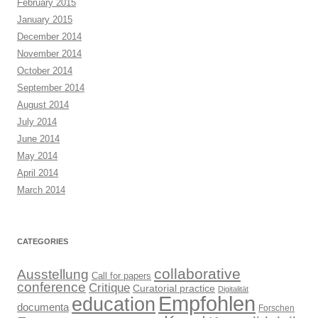
February 2015
January 2015
December 2014
November 2014
October 2014
September 2014
August 2014
July 2014
June 2014
May 2014
April 2014
March 2014
CATEGORIES
collaborative
Ausstellung
Call for papers
conference
Critique
Curatorial practice
Digitalität
Empfohlen
education
documenta
Forschen