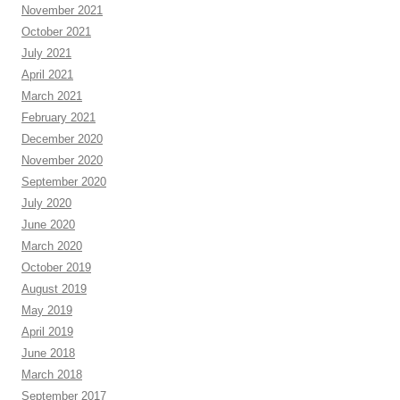
November 2021
October 2021
July 2021
April 2021
March 2021
February 2021
December 2020
November 2020
September 2020
July 2020
June 2020
March 2020
October 2019
August 2019
May 2019
April 2019
June 2018
March 2018
September 2017