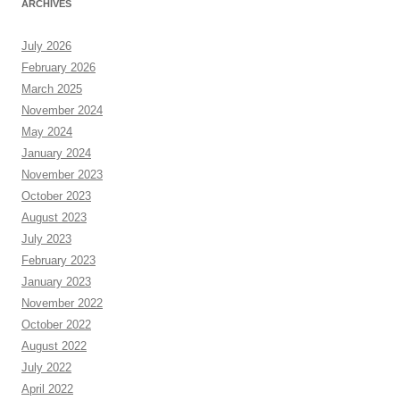
ARCHIVES
July 2026
February 2026
March 2025
November 2024
May 2024
January 2024
November 2023
October 2023
August 2023
July 2023
February 2023
January 2023
November 2022
October 2022
August 2022
July 2022
April 2022