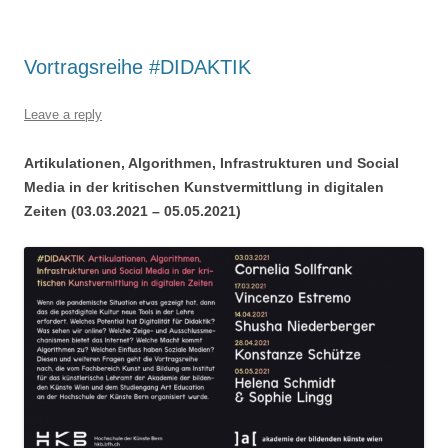
Vortragsreihe #DIDAKTIK
Leave a reply
Artikulationen, Algorithmen, Infrastrukturen und Social
Media in der kritischen Kunstvermittlung in digitalen
Zeiten (03.03.2021 – 05.05.2021)