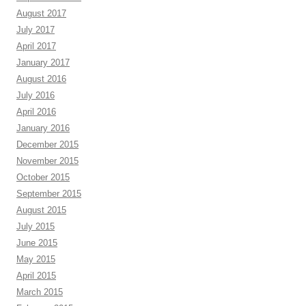
August 2017
July 2017
April 2017
January 2017
August 2016
July 2016
April 2016
January 2016
December 2015
November 2015
October 2015
September 2015
August 2015
July 2015
June 2015
May 2015
April 2015
March 2015