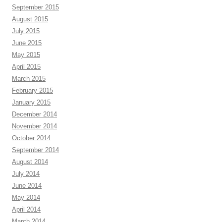
September 2015
August 2015
July 2015
June 2015
May 2015
April 2015
March 2015
February 2015
January 2015
December 2014
November 2014
October 2014
September 2014
August 2014
July 2014
June 2014
May 2014
April 2014
March 2014