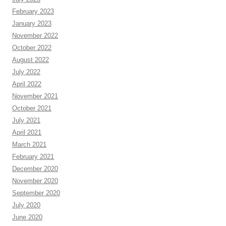
February 2023
January 2023
November 2022
October 2022
August 2022
July 2022
April 2022
November 2021
October 2021
July 2021
April 2021
March 2021
February 2021
December 2020
November 2020
September 2020
July 2020
June 2020