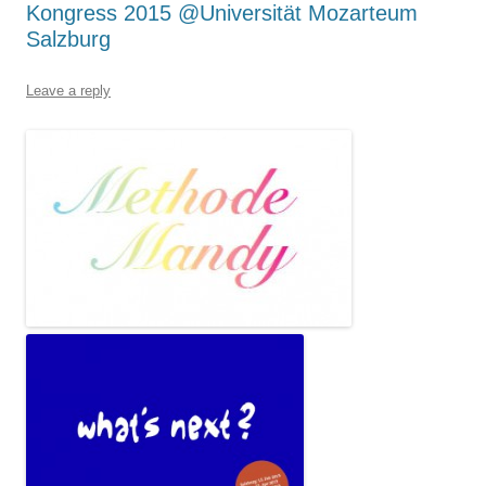
Kongress 2015 @Universität Mozarteum
Salzburg
Leave a reply