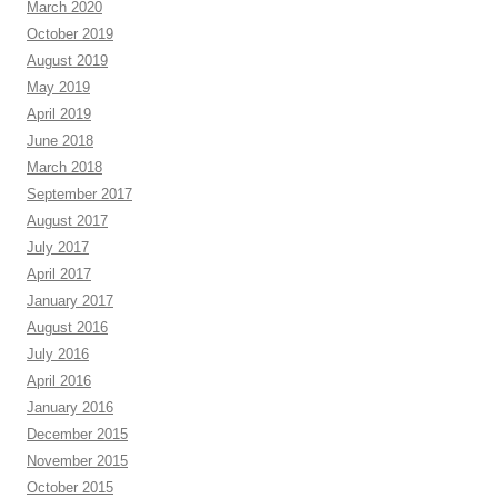
March 2020
October 2019
August 2019
May 2019
April 2019
June 2018
March 2018
September 2017
August 2017
July 2017
April 2017
January 2017
August 2016
July 2016
April 2016
January 2016
December 2015
November 2015
October 2015