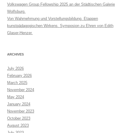
Volkswagen Group Fellowship 2025 an der Städtischen Galerie
Wolfsburg.
Von Wahrnehmung und Vorstellungsbildung. Etappen
kunstpädagogischen Wirkens. Symposion zu Ehren von Edith
Glaser-Henzer.
ARCHIVES
July 2026
February 2026
March 2025
November 2024
May 2024
January 2024
November 2023
October 2023
August 2023
July 2023