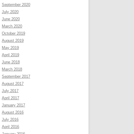
September 2020
July 2020
June 2020
March 2020
October 2019
August 2019
May 2019
April 2019
June 2018
March 2018
September 2017
August 2017
July 2017
April 2017
January 2017
August 2016
July 2016
April 2016
January 2016