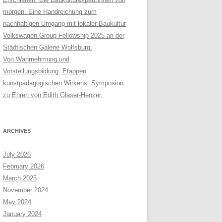
morgen. Eine Handreichung zum
nachhaltigen Umgang mit lokaler Baukultur
Volkswagen Group Fellowship 2025 an der
Städtischen Galerie Wolfsburg.
Von Wahrnehmung und
Vorstellungsbildung. Etappen
kunstpädagogischen Wirkens. Symposion
zu Ehren von Edith Glaser-Henzer.
ARCHIVES
July 2026
February 2026
March 2025
November 2024
May 2024
January 2024