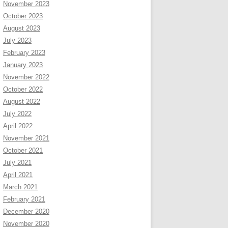
November 2023
October 2023
August 2023
July 2023
February 2023
January 2023
November 2022
October 2022
August 2022
July 2022
April 2022
November 2021
October 2021
July 2021
April 2021
March 2021
February 2021
December 2020
November 2020