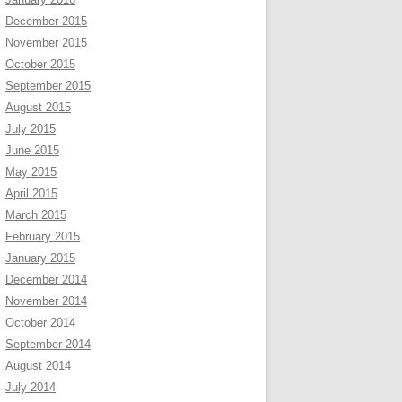
December 2015
November 2015
October 2015
September 2015
August 2015
July 2015
June 2015
May 2015
April 2015
March 2015
February 2015
January 2015
December 2014
November 2014
October 2014
September 2014
August 2014
July 2014