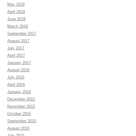
May 2019
April 2019
June 2018
March 2018
September 2017
August 2017
July 2017
April 2017
January 2017
August 2016
July 2016
April 2016
January 2016
December 2015
November 2015
October 2015
September 2015
August 2015
July 2015