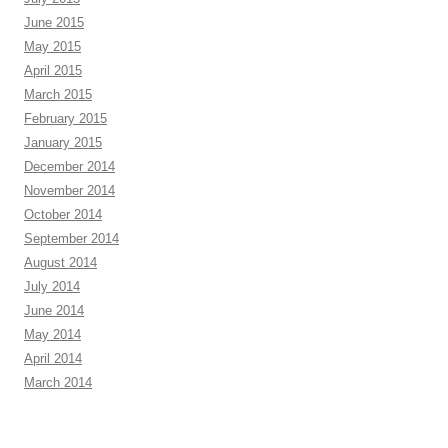
June 2015
May 2015
April 2015
March 2015
February 2015
January 2015
December 2014
November 2014
October 2014
September 2014
August 2014
July 2014
June 2014
May 2014
April 2014
March 2014