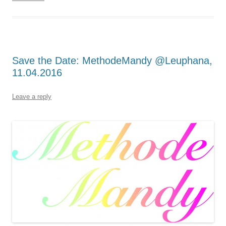
Save the Date: MethodeMandy @Leuphana,
11.04.2016
Leave a reply