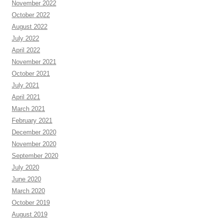
November 2022
October 2022
August 2022
July 2022
April 2022
November 2021
October 2021
July 2021
April 2021
March 2021
February 2021
December 2020
November 2020
September 2020
July 2020
June 2020
March 2020
October 2019
August 2019