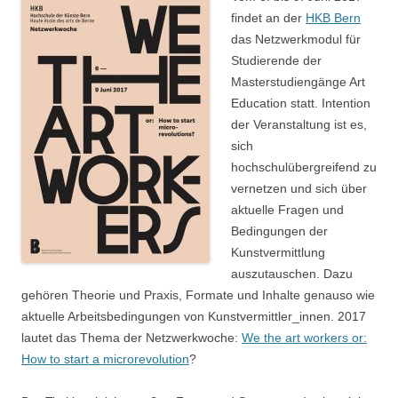
findet an der
HKB Bern
das Netzwerkmodul für
Studierende der
Masterstudiengänge Art
Education statt. Intention
der Veranstaltung ist es,
sich
hochschulübergreifend zu
vernetzen und sich über
aktuelle Fragen und
Bedingungen der
Kunstvermittlung
auszutauschen. Dazu
gehören Theorie und Praxis, Formate und Inhalte genauso wie
aktuelle Arbeitsbedingungen von Kunstvermittler_innen. 2017
lautet das Thema der Netzwerkwoche:
We the art workers or:
How to start a microrevolution
?