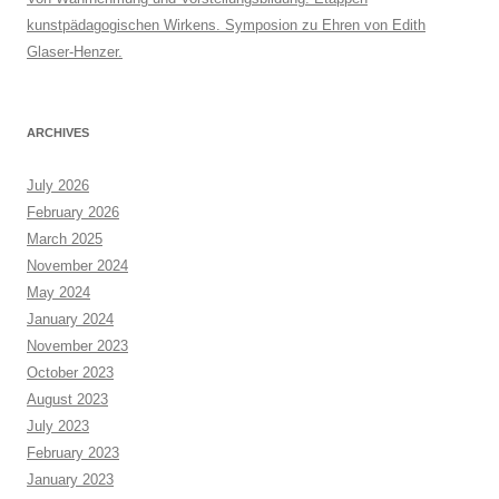
kunstpädagogischen Wirkens. Symposion zu Ehren von Edith
Glaser-Henzer.
ARCHIVES
July 2026
February 2026
March 2025
November 2024
May 2024
January 2024
November 2023
October 2023
August 2023
July 2023
February 2023
January 2023