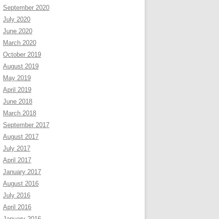
September 2020
July 2020
June 2020
March 2020
October 2019
August 2019
May 2019
April 2019
June 2018
March 2018
September 2017
August 2017
July 2017
April 2017
January 2017
August 2016
July 2016
April 2016
January 2016