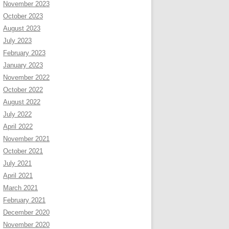
November 2023
October 2023
August 2023
July 2023
February 2023
January 2023
November 2022
October 2022
August 2022
July 2022
April 2022
November 2021
October 2021
July 2021
April 2021
March 2021
February 2021
December 2020
November 2020