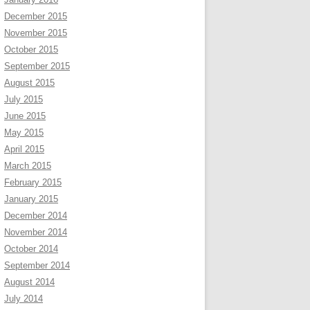
December 2015
November 2015
October 2015
September 2015
August 2015
July 2015
June 2015
May 2015
April 2015
March 2015
February 2015
January 2015
December 2014
November 2014
October 2014
September 2014
August 2014
July 2014