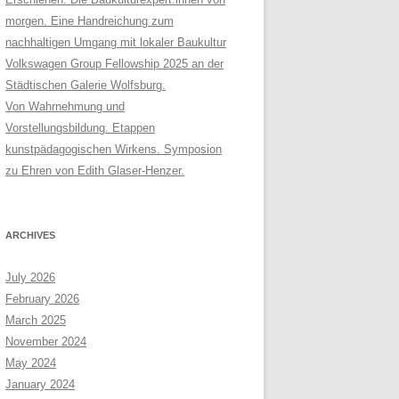
morgen. Eine Handreichung zum
nachhaltigen Umgang mit lokaler Baukultur
Volkswagen Group Fellowship 2025 an der
Städtischen Galerie Wolfsburg.
Von Wahrnehmung und
Vorstellungsbildung. Etappen
kunstpädagogischen Wirkens. Symposion
zu Ehren von Edith Glaser-Henzer.
ARCHIVES
July 2026
February 2026
March 2025
November 2024
May 2024
January 2024