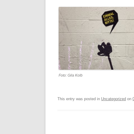
Foto: Gila Kolb
This entry was posted in
Uncategorized
on