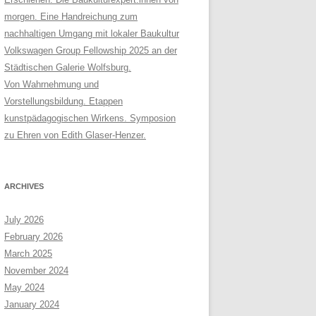
morgen. Eine Handreichung zum
nachhaltigen Umgang mit lokaler Baukultur
Volkswagen Group Fellowship 2025 an der
Städtischen Galerie Wolfsburg.
Von Wahrnehmung und
Vorstellungsbildung. Etappen
kunstpädagogischen Wirkens. Symposion
zu Ehren von Edith Glaser-Henzer.
ARCHIVES
July 2026
February 2026
March 2025
November 2024
May 2024
January 2024