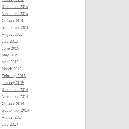
December 2015
November 2015
October 2015
September 2015
August 2015
July 2015
June 2015
May 2015
April 2015
March 2015
February 2015
January 2015
December 2014
November 2014
October 2014
September 2014
August 2014
July 2014