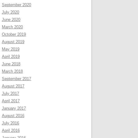
September 2020
July 2020
June 2020
March 2020
October 2019
August 2019
May 2019
April 2019
June 2018
March 2018
September 2017
August 2017
July 2017
April 2017
January 2017
August 2016
July 2016
April 2016
January 2016