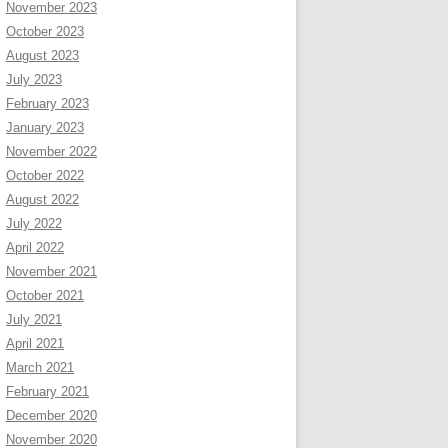
November 2023
October 2023
August 2023
July 2023
February 2023
January 2023
November 2022
October 2022
August 2022
July 2022
April 2022
November 2021
October 2021
July 2021
April 2021
March 2021
February 2021
December 2020
November 2020