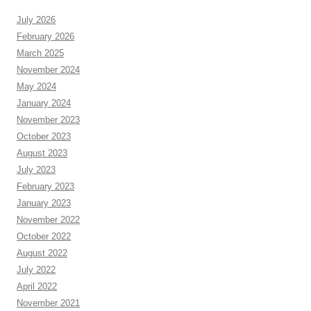
July 2026
February 2026
March 2025
November 2024
May 2024
January 2024
November 2023
October 2023
August 2023
July 2023
February 2023
January 2023
November 2022
October 2022
August 2022
July 2022
April 2022
November 2021