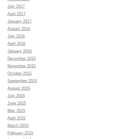
July 2017
April 2017
January 2017
August 2016
July 2016
April 2016
January 2016
December 2015
November 2015
October 2015
September 2015
August 2015
July 2015
June 2015
May 2015
April 2015
March 2015
February 2015