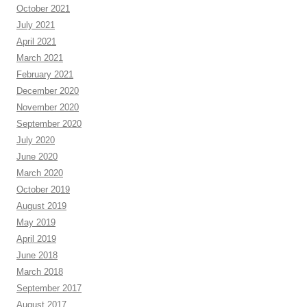
October 2021
July 2021
April 2021
March 2021
February 2021
December 2020
November 2020
September 2020
July 2020
June 2020
March 2020
October 2019
August 2019
May 2019
April 2019
June 2018
March 2018
September 2017
August 2017