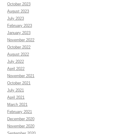
October 2023
August 2023
July 2023
February 2023
January 2023
November 2022
October 2022
August 2022
July 2022
April 2022
November 2021
October 2021
July 2021
April 2021
March 2021
February 2021
December 2020
November 2020
September 2020