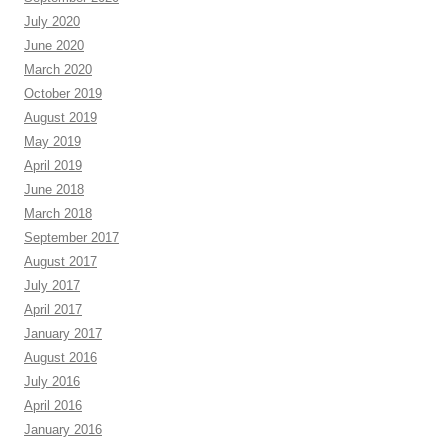
July 2020
June 2020
March 2020
October 2019
August 2019
May 2019
April 2019
June 2018
March 2018
September 2017
August 2017
July 2017
April 2017
January 2017
August 2016
July 2016
April 2016
January 2016