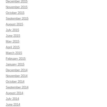
December 2015
November 2015
October 2015
September 2015
August 2015
July 2015
June 2015
May 2015
April 2015
March 2015
February 2015
January 2015
December 2014
November 2014
October 2014
September 2014
August 2014
July 2014
June 2014