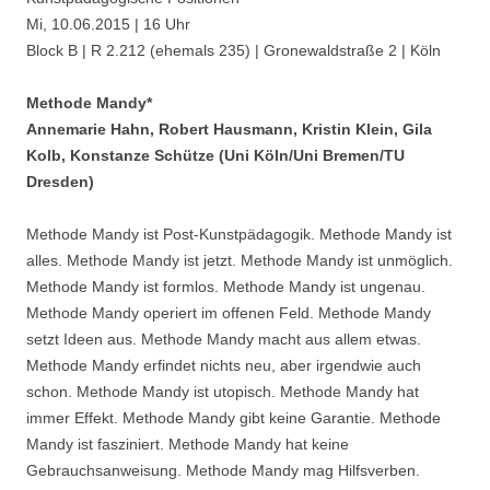
Mi, 10.06.2015 | 16 Uhr
Block B | R 2.212 (ehemals 235) | Gronewaldstraße 2 | Köln
Methode Mandy*
Annemarie Hahn, Robert Hausmann, Kristin Klein, Gila
Kolb, Konstanze Schütze (Uni Köln/Uni Bremen/TU
Dresden)
Methode Mandy ist Post-Kunstpädagogik. Methode Mandy ist
alles. Methode Mandy ist jetzt. Methode Mandy ist unmöglich.
Methode Mandy ist formlos. Methode Mandy ist ungenau.
Methode Mandy operiert im offenen Feld. Methode Mandy
setzt Ideen aus. Methode Mandy macht aus allem etwas.
Methode Mandy erfindet nichts neu, aber irgendwie auch
schon. Methode Mandy ist utopisch. Methode Mandy hat
immer Effekt. Methode Mandy gibt keine Garantie. Methode
Mandy ist fasziniert. Methode Mandy hat keine
Gebrauchsanweisung. Methode Mandy mag Hilfsverben.