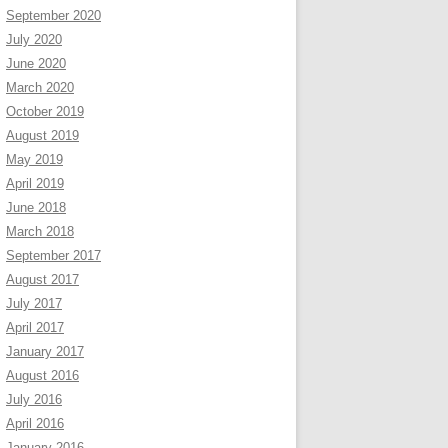
September 2020
July 2020
June 2020
March 2020
October 2019
August 2019
May 2019
April 2019
June 2018
March 2018
September 2017
August 2017
July 2017
April 2017
January 2017
August 2016
July 2016
April 2016
January 2016