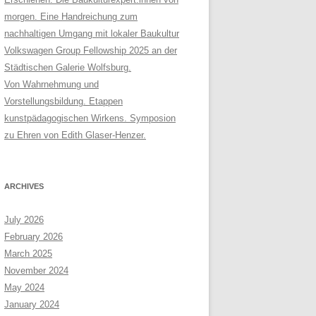
morgen. Eine Handreichung zum
nachhaltigen Umgang mit lokaler Baukultur
Volkswagen Group Fellowship 2025 an der
Städtischen Galerie Wolfsburg.
Von Wahrnehmung und
Vorstellungsbildung. Etappen
kunstpädagogischen Wirkens. Symposion
zu Ehren von Edith Glaser-Henzer.
ARCHIVES
July 2026
February 2026
March 2025
November 2024
May 2024
January 2024