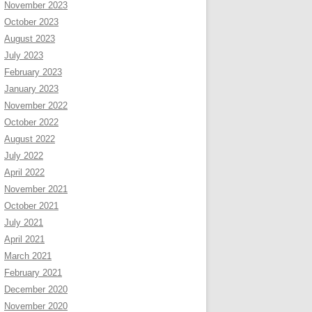
November 2023
October 2023
August 2023
July 2023
February 2023
January 2023
November 2022
October 2022
August 2022
July 2022
April 2022
November 2021
October 2021
July 2021
April 2021
March 2021
February 2021
December 2020
November 2020