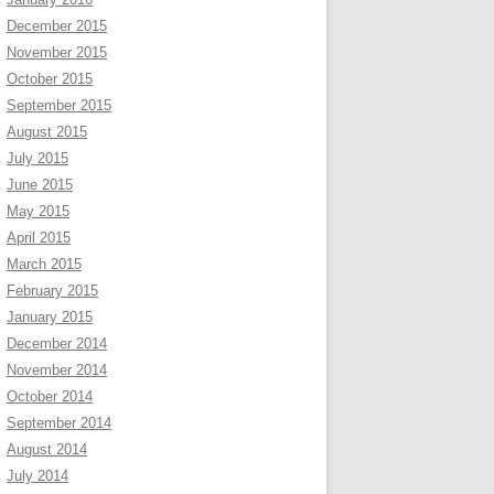
December 2015
November 2015
October 2015
September 2015
August 2015
July 2015
June 2015
May 2015
April 2015
March 2015
February 2015
January 2015
December 2014
November 2014
October 2014
September 2014
August 2014
July 2014