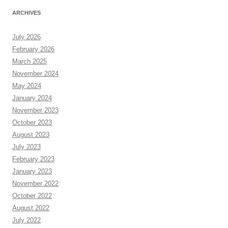
ARCHIVES
July 2026
February 2026
March 2025
November 2024
May 2024
January 2024
November 2023
October 2023
August 2023
July 2023
February 2023
January 2023
November 2022
October 2022
August 2022
July 2022