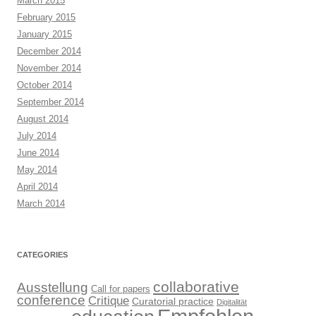
March 2015
February 2015
January 2015
December 2014
November 2014
October 2014
September 2014
August 2014
July 2014
June 2014
May 2014
April 2014
March 2014
CATEGORIES
collaborative
Ausstellung
Call for papers
conference
Critique
Curatorial practice
Digitalität