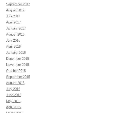
September 2017
August 2017
July 2017
April 2017
January 2017
August 2016
July 2016
April 2016
January 2016
December 2015
November 2015
October 2015
September 2015
August 2015
July 2015
June 2015
May 2015
April 2015