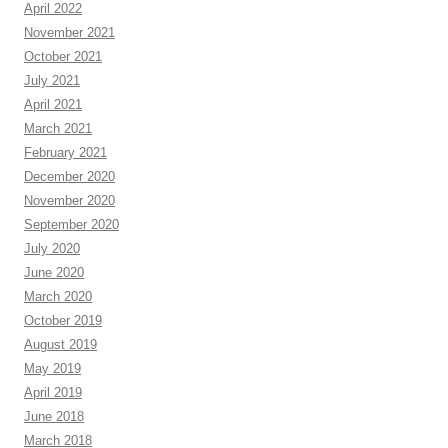
April 2022
November 2021
October 2021
July 2021
April 2021
March 2021
February 2021
December 2020
November 2020
September 2020
July 2020
June 2020
March 2020
October 2019
August 2019
May 2019
April 2019
June 2018
March 2018